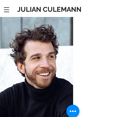
JULIAN CULEMANN