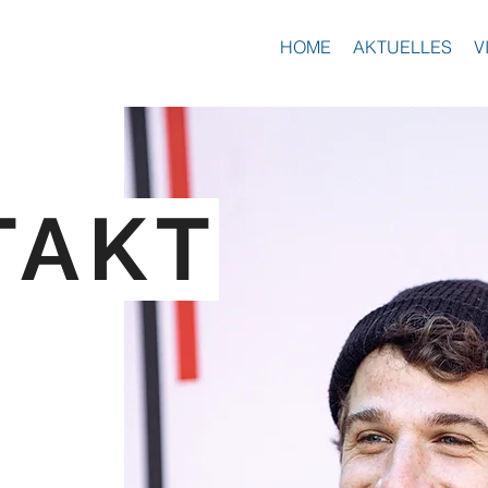
HOME
AKTUELLES
V
TAKT