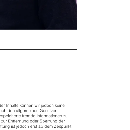
t der Inhalte können wir jedoch keine
 nach den allgemeinen Gesetzen
 gespeicherte fremde Informationen zu
n zur Entfernung oder Sperrung der
tung ist jedoch erst ab dem Zeitpunkt