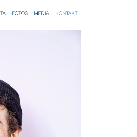
ITA
FOTOS
MEDIA
KONTAKT