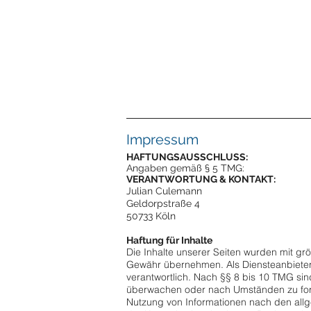
Impressum
HAFTUNGSAUSSCHLUSS:
Angaben gemäß § 5 TMG:
VERANTWORTUNG & KONTAKT:
Julian Culemann
Geldorpstraße 4
50733 Köln
Haftung für Inhalte
Die Inhalte unserer Seiten wurden mit größt
Gewähr übernehmen. Als Diensteanbieter 
verantwortlich. Nach §§ 8 bis 10 TMG sind
überwachen oder nach Umständen zu forsc
Nutzung von Informationen nach den allg