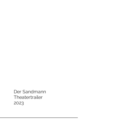
Der Sandmann
Theatertrailer
2023