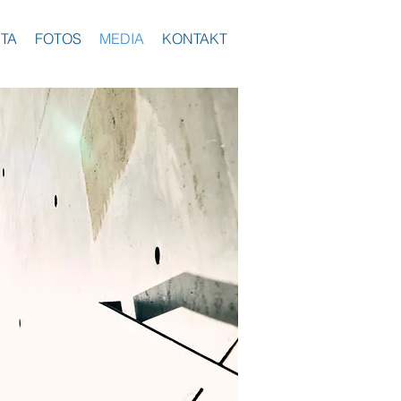
ITA
FOTOS
MEDIA
KONTAKT