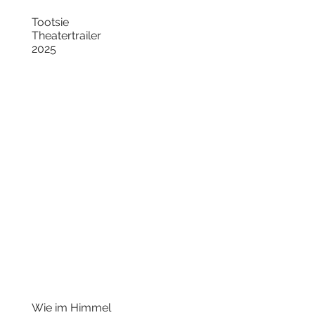
Tootsie
Theatertrailer
2025
Wie im Himmel