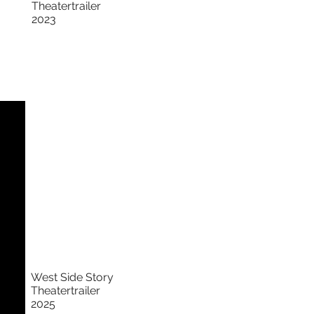
Theatertrailer
2023
West Side Story
Theatertrailer
2025