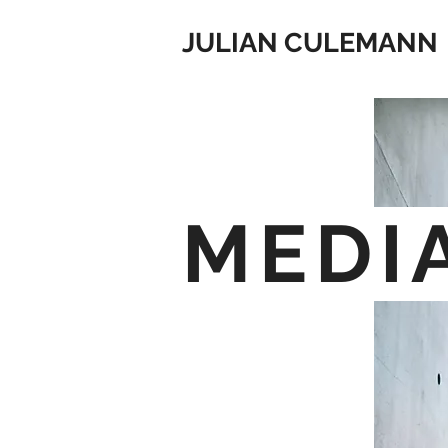
JULIAN CULEMANN
MEDI